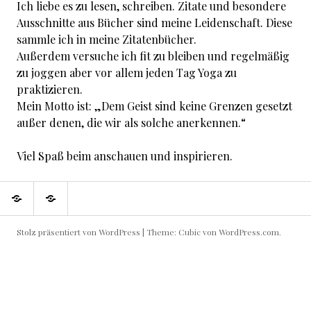
Ich liebe es zu lesen, schreiben. Zitate und besondere
Ausschnitte aus Bücher sind meine Leidenschaft. Diese
sammle ich in meine Zitatenbücher.
Außerdem versuche ich fit zu bleiben und regelmäßig
zu joggen aber vor allem jeden Tag Yoga zu
praktizieren.
Mein Motto ist: „Dem Geist sind keine Grenzen gesetzt
außer denen, die wir als solche anerkennen.“
Viel Spaß beim anschauen und inspirieren.
Über
Impressum
mich
Stolz präsentiert von WordPress
|
Theme: Cubic von
WordPress.com
.